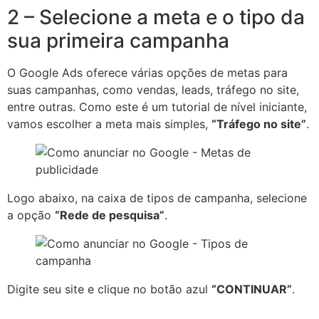
2 – Selecione a meta e o tipo da
sua primeira campanha
O Google Ads oferece várias opções de metas para
suas campanhas, como vendas, leads, tráfego no site,
entre outras. Como este é um tutorial de nível iniciante,
vamos escolher a meta mais simples,
“Tráfego no site”
.
Logo abaixo, na caixa de tipos de campanha, selecione
a opção
“Rede de pesquisa”
.
Digite seu site e clique no botão azul
“CONTINUAR”
.