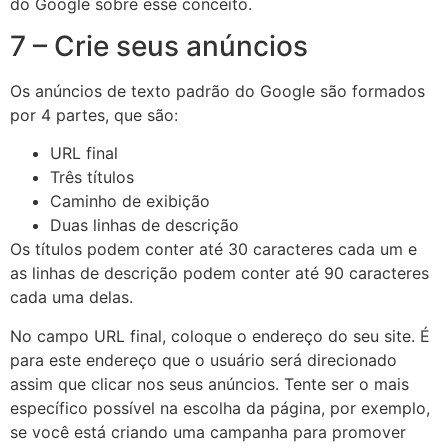
do Google sobre esse conceito.
7 – Crie seus anúncios
Os anúncios de texto padrão do Google são formados
por 4 partes, que são:
URL final
Três títulos
Caminho de exibição
Duas linhas de descrição
Os títulos podem conter até 30 caracteres cada um e
as linhas de descrição podem conter até 90 caracteres
cada uma delas.
No campo URL final, coloque o endereço do seu site. É
para este endereço que o usuário será direcionado
assim que clicar nos seus anúncios. Tente ser o mais
específico possível na escolha da página, por exemplo,
se você está criando uma campanha para promover