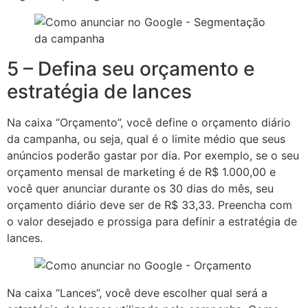
5 – Defina seu orçamento e
estratégia de lances
Na caixa “Orçamento”, você define o orçamento diário
da campanha, ou seja, qual é o limite médio que seus
anúncios poderão gastar por dia. Por exemplo, se o seu
orçamento mensal de marketing é de R$ 1.000,00 e
você quer anunciar durante os 30 dias do mês, seu
orçamento diário deve ser de R$ 33,33. Preencha com
o valor desejado e prossiga para definir a estratégia de
lances.
Na caixa “Lances”, você deve escolher qual será a