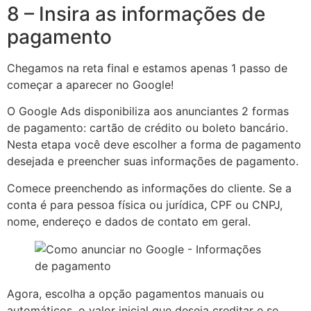
8 – Insira as informações de
pagamento
Chegamos na reta final e estamos apenas 1 passo de
começar a aparecer no Google!
O Google Ads disponibiliza aos anunciantes 2 formas
de pagamento: cartão de crédito ou boleto bancário.
Nesta etapa você deve escolher a forma de pagamento
desejada e preencher suas informações de pagamento.
Comece preenchendo as informações do cliente. Se a
conta é para pessoa física ou jurídica, CPF ou CNPJ,
nome, endereço e dados de contato em geral.
Agora, escolha a opção pagamentos manuais ou
automáticos, o valor inicial que deseja creditar e se