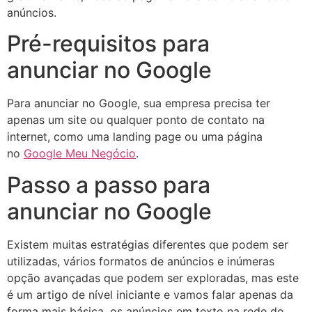
anúncios.
Pré-requisitos para
anunciar no Google
Para anunciar no Google, sua empresa precisa ter
apenas um site ou qualquer ponto de contato na
internet, como uma landing page ou uma página
no
Google Meu Negócio
.
Passo a passo para
anunciar no Google
Existem muitas estratégias diferentes que podem ser
utilizadas, vários formatos de anúncios e inúmeras
opção avançadas que podem ser exploradas, mas este
é um artigo de nível iniciante e vamos falar apenas da
forma mais básica, os anúncios em texto na rede de