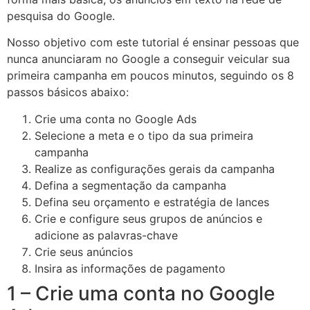
pesquisa do Google.
Nosso objetivo com este tutorial é ensinar pessoas que
nunca anunciaram no Google a conseguir veicular sua
primeira campanha em poucos minutos, seguindo os 8
passos básicos abaixo:
Crie uma conta no Google Ads
Selecione a meta e o tipo da sua primeira
campanha
Realize as configurações gerais da campanha
Defina a segmentação da campanha
Defina seu orçamento e estratégia de lances
Crie e configure seus grupos de anúncios e
adicione as palavras-chave
Crie seus anúncios
Insira as informações de pagamento
1 – Crie uma conta no Google