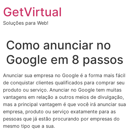
Ir
GetVirtual
para
o
Soluções para Web!
conteúdo
Como anunciar no
Google em 8 passos
Anunciar sua empresa no Google é a forma mais fácil
de conquistar clientes qualificados para comprar seu
produto ou serviço. Anunciar no Google tem muitas
vantagens em relação a outros meios de divulgação,
mas a principal vantagem é que você irá anunciar sua
empresa, produto ou serviço exatamente para as
pessoas que já estão procurando por empresas do
mesmo tipo que a sua.