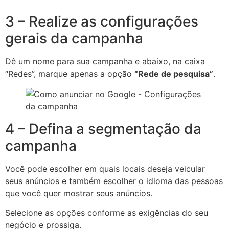
3 – Realize as configurações
gerais da campanha
Dê um nome para sua campanha e abaixo, na caixa
“Redes”, marque apenas a opção
“Rede de pesquisa”
.
4 – Defina a segmentação da
campanha
Você pode escolher em quais locais deseja veicular
seus anúncios e também escolher o idioma das pessoas
que você quer mostrar seus anúncios.
Selecione as opções conforme as exigências do seu
negócio e prossiga.