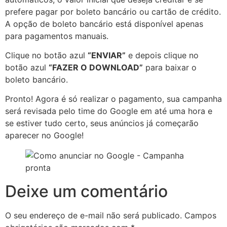
prefere pagar por boleto bancário ou cartão de crédito.
A opção de boleto bancário está disponível apenas
para pagamentos manuais.
Clique no botão azul
“ENVIAR”
e depois clique no
botão azul
“FAZER O DOWNLOAD”
para baixar o
boleto bancário.
Pronto! Agora é só realizar o pagamento, sua campanha
será revisada pelo time do Google em até uma hora e
se estiver tudo certo, seus anúncios já começarão
aparecer no Google!
Deixe um comentário
O seu endereço de e-mail não será publicado.
Campos