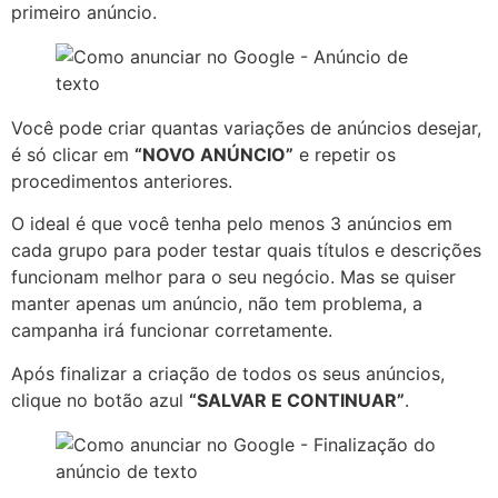
primeiro anúncio.
Você pode criar quantas variações de anúncios desejar,
é só clicar em
“NOVO ANÚNCIO”
e repetir os
procedimentos anteriores.
O ideal é que você tenha pelo menos 3 anúncios em
cada grupo para poder testar quais títulos e descrições
funcionam melhor para o seu negócio. Mas se quiser
manter apenas um anúncio, não tem problema, a
campanha irá funcionar corretamente.
Após finalizar a criação de todos os seus anúncios,
clique no botão azul
“SALVAR E CONTINUAR”
.