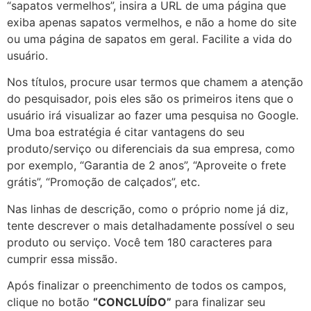
“sapatos vermelhos”, insira a URL de uma página que
exiba apenas sapatos vermelhos, e não a home do site
ou uma página de sapatos em geral. Facilite a vida do
usuário.
Nos títulos, procure usar termos que chamem a atenção
do pesquisador, pois eles são os primeiros itens que o
usuário irá visualizar ao fazer uma pesquisa no Google.
Uma boa estratégia é citar vantagens do seu
produto/serviço ou diferenciais da sua empresa, como
por exemplo, “Garantia de 2 anos”, “Aproveite o frete
grátis”, “Promoção de calçados”, etc.
Nas linhas de descrição, como o próprio nome já diz,
tente descrever o mais detalhadamente possível o seu
produto ou serviço. Você tem 180 caracteres para
cumprir essa missão.
Após finalizar o preenchimento de todos os campos,
clique no botão
“CONCLUÍDO”
para finalizar seu