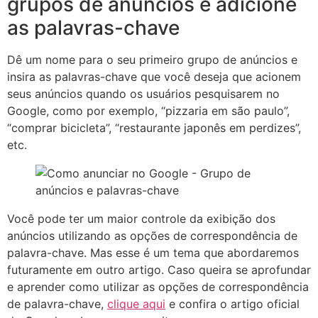
grupos de anúncios e adicione
as palavras-chave
Dê um nome para o seu primeiro grupo de anúncios e
insira as palavras-chave que você deseja que acionem
seus anúncios quando os usuários pesquisarem no
Google, como por exemplo, “pizzaria em são paulo”,
“comprar bicicleta”, “restaurante japonês em perdizes”,
etc.
Você pode ter um maior controle da exibição dos
anúncios utilizando as opções de correspondência de
palavra-chave. Mas esse é um tema que abordaremos
futuramente em outro artigo. Caso queira se aprofundar
e aprender como utilizar as opções de correspondência
de palavra-chave,
clique aqui
e confira o artigo oficial