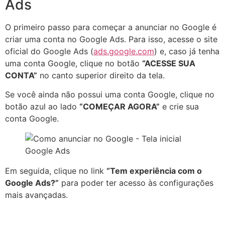
Ads
O primeiro passo para começar a anunciar no Google é
criar uma conta no Google Ads. Para isso, acesse o site
oficial do Google Ads (
ads.google.com
) e, caso já tenha
uma conta Google, clique no botão
“ACESSE SUA
CONTA”
no canto superior direito da tela.
Se você ainda não possui uma conta Google, clique no
botão azul ao lado
“COMEÇAR AGORA”
e crie sua
conta Google.
Em seguida, clique no link
“Tem experiência com o
Google Ads?”
para poder ter acesso às configurações
mais avançadas.