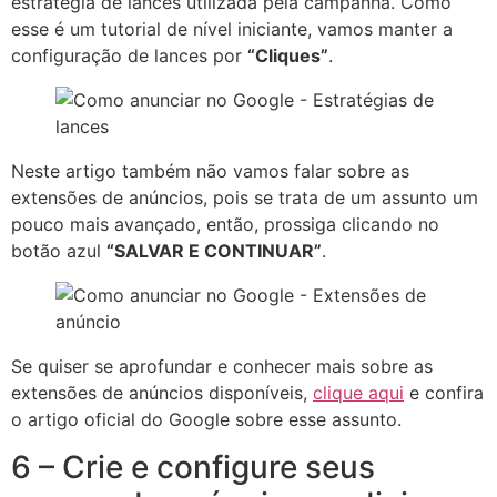
estratégia de lances utilizada pela campanha. Como
esse é um tutorial de nível iniciante, vamos manter a
configuração de lances por
“Cliques”
.
Neste artigo também não vamos falar sobre as
extensões de anúncios, pois se trata de um assunto um
pouco mais avançado, então, prossiga clicando no
botão azul
“SALVAR E CONTINUAR”
.
Se quiser se aprofundar e conhecer mais sobre as
extensões de anúncios disponíveis,
clique aqui
e confira
o artigo oficial do Google sobre esse assunto.
6 – Crie e configure seus