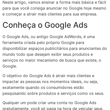
Neste artigo, vamos ensinar a forma mais básica e fácil
para que você consiga anunciar no Google hoje mesmo
e começar a atrair mais clientes para sua empresa.
Conheça o Google Ads
O Google Ads, ou antigo Google AdWords, é uma
ferramenta criada pelo próprio Google para
disponibilizar espaços publicitários para anunciantes do
mundo todo que desejam exibir seus produtos e
serviços no maior mecanismo de busca que existe, o
Google.
O objetivo do Google Ads é atrair mais clientes e
impactar as pessoas nos momentos ideais, ou seja,
exatamente quando os consumidores estão
pesquisando sobre produtos e serviços como os seus.
Qualquer um pode criar uma conta no Google Ads
gratuitamente, você só paga na hora de veicular seus