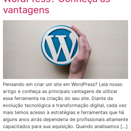
vantagens
Pensando em criar um site em WordPress? Leia nosso
artigo e conheça as principais vantagens de utilizar
essa ferramenta na criação do seu site. Diante da
evolução tecnológica e transformação digital, cada vez
mais temos acesso à estratégias e ferramentas que há
alguns anos atrás dependeria de profissionais altamente
capacitados para sua aquisição. Quando analisamos […]