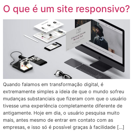
O que é um site responsivo?
Quando falamos em transformação digital, é
extremamente simples a ideia de que o mundo sofreu
mudanças substanciais que fizeram com que o usuário
tivesse uma experiência completamente diferente de
antigamente. Hoje em dia, o usuário pesquisa muito
mais, antes mesmo de entrar em contato com as
empresas, e isso só é possível graças à facilidade […]