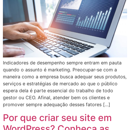
Indicadores de desempenho sempre entram em pauta
quando o assunto é marketing. Preocupar-se com a
maneira como a empresa busca adequar seus produtos,
serviços e estratégias de mercado ao que o público
espera dela é parte essencial do trabalho de todo
gestor ou CEO. Afinal, atender bem os clientes e
promover sempre adequação desses fatores […]
Por que criar seu site em
WordPress? Conheça as