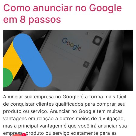
Como anunciar no Google
em 8 passos
Anunciar sua empresa no Google é a forma mais fácil
de conquistar clientes qualificados para comprar seu
produto ou serviço. Anunciar no Google tem muitas
vantagens em relação a outros meios de divulgação,
mas a principal vantagem é que você irá anunciar sua
empresa, produto ou serviço exatamente para as
1