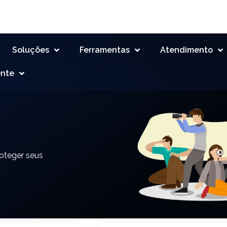
Soluções
Ferramentas
Atendimento
ente
oteger seus