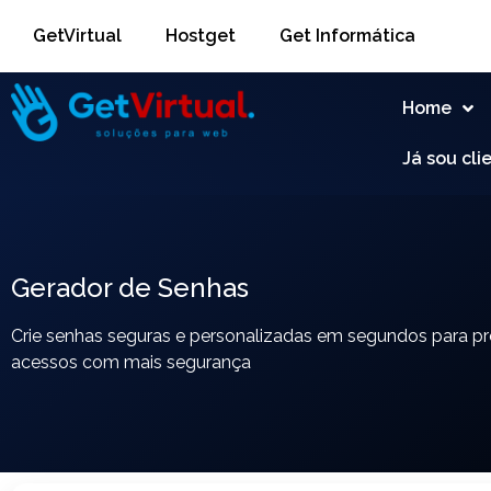
GetVirtual
Hostget
Get Informática
Home
Já sou cli
Gerador de Senhas
Crie senhas seguras e personalizadas em segundos para pr
acessos com mais segurança